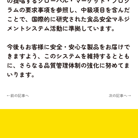
の提唱するグローバル・マーケット・プログ
ラムの要求事項を参照し、中級項目を含んだ
ことで、国際的に研究された食品安全マネジ
メントシステム活動に準拠しています。
今後もお客様に安全・安心な製品をお届けで
きますよう、このシステムを維持するととも
に、さらなる品質管理体制の強化に努めてま
いります。
←前の記事へ
次の記事へ→